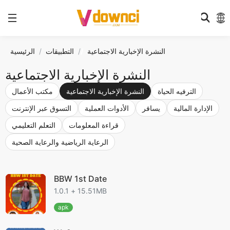
النشرة الإخبارية الاجتماعية
/
التطبيقات
الرئيسية
النشرة الإخبارية الاجتماعية
الترفيه الحياة
النشرة الإخبارية الاجتماعية
مكتب الأعمال
الإدارة المالية
يسافر
الأدوات العملية
التسوق عبر الإنترنت
قراءة المعلومات
التعلم التعليمي
الرعاية الرياضية والرعاية الصحية
BBW 1st Date
1.0.1 + 15.51MB
apk