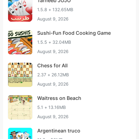
Tarneeb JOJO
1.5.8 + 132.65MB
August 9, 2026
Sushi-Fun Food Cooking Game
1.5.5 + 32.04MB
August 9, 2026
Chess for All
2.37 + 26.12MB
August 9, 2026
Waitress on Beach
5.1 + 13.16MB
August 9, 2026
Argentinean truco