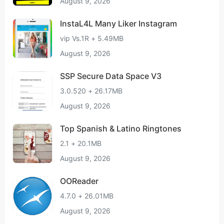
August 9, 2026
InstaL4L Many Liker Instagram
vip Vs.1R + 5.49MB
August 9, 2026
SSP Secure Data Space V3
3.0.520 + 26.17MB
August 9, 2026
Top Spanish & Latino Ringtones
2.1 + 20.1MB
August 9, 2026
OOReader
4.7.0 + 26.01MB
August 9, 2026