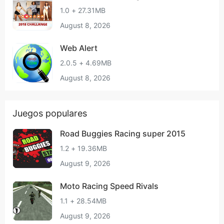
1.0 + 27.31MB
August 8, 2026
Web Alert
2.0.5 + 4.69MB
August 8, 2026
Juegos populares
Road Buggies Racing super 2015
1.2 + 19.36MB
August 9, 2026
Moto Racing Speed Rivals
1.1 + 28.54MB
August 9, 2026