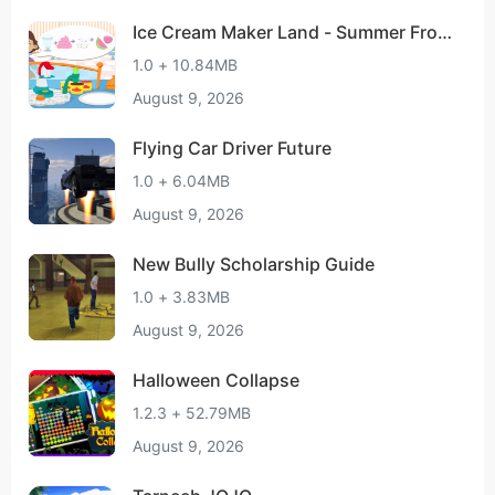
Ice Cream Maker Land - Summer Froz
en Food
1.0 + 10.84MB
August 9, 2026
Flying Car Driver Future
1.0 + 6.04MB
August 9, 2026
New Bully Scholarship Guide
1.0 + 3.83MB
August 9, 2026
Halloween Collapse
1.2.3 + 52.79MB
August 9, 2026