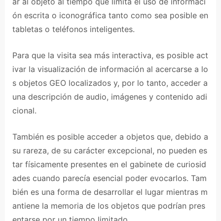
ar al objeto al tiempo que limita el uso de informaci
ón escrita o iconográfica tanto como sea posible en
tabletas o teléfonos inteligentes.
Para que la visita sea más interactiva, es posible act
ivar la visualización de información al acercarse a lo
s objetos GEO localizados y, por lo tanto, acceder a
una descripción de audio, imágenes y contenido adi
cional.
También es posible acceder a objetos que, debido a
su rareza, de su carácter excepcional, no pueden es
tar físicamente presentes en el gabinete de curiosid
ades cuando parecía esencial poder evocarlos. Tam
bién es una forma de desarrollar el lugar mientras m
antiene la memoria de los objetos que podrían pres
entarse por un tiempo limitado.