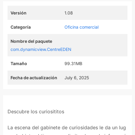
Versión
1.08
Categoría
Oficina comercial
Nombre del paquete
com.dynamicview.CentreEDEN
Tamaño
99.31MB
Fecha de actualización
July 6, 2025
Descubre los curiosititos
La escena del gabinete de curiosidades le da un lug