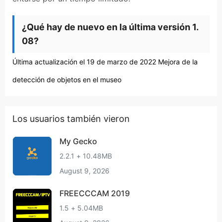
¿Qué hay de nuevo en la última versión 1.
08?
Última actualización el 19 de marzo de 2022 Mejora de la
detección de objetos en el museo
Los usuarios también vieron
My Gecko
2.2.1 + 10.48MB
August 9, 2026
FREECCCAM 2019
1.5 + 5.04MB