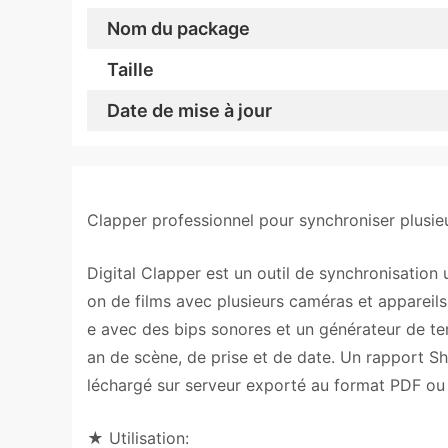
Nom du package
Taille
Date de mise à jour
Clapper professionnel pour synchroniser plusie
Digital Clapper est un outil de synchronisation
on de films avec plusieurs caméras et appareils
e avec des bips sonores et un générateur de te
an de scène, de prise et de date. Un rapport Sho
léchargé sur serveur exporté au format PDF ou 
★ Utilisation: