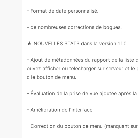
- Format de date personnalisé.
- de nombreuses corrections de bogues.
★ NOUVELLES STATS dans la version 1.1.0
- Ajout de métadonnées du rapport de la liste de
ouvez afficher ou télécharger sur serveur et le
c le bouton de menu.
- Évaluation de la prise de vue ajoutée après la
- Amélioration de l'interface
- Correction du bouton de menu (manquant sur 