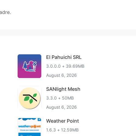
adre.
El Pahuichi SRL
3.0.0.0 + 39.69MB
August 6, 2026
SANlight Mesh
3.3.0 + 50MB
August 6, 2026
Weather Point
1.6.3 + 12.59MB