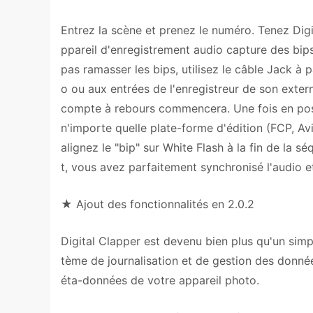
Entrez la scène et prenez le numéro. Tenez Dig
ppareil d'enregistrement audio capture des bips
pas ramasser les bips, utilisez le câble Jack à p
o ou aux entrées de l'enregistreur de son exter
compte à rebours commencera. Une fois en post
n'importe quelle plate-forme d'édition (FCP, Av
alignez le "bip" sur White Flash à la fin de la
t, vous avez parfaitement synchronisé l'audio et
★ Ajout des fonctionnalités en 2.0.2
Digital Clapper est devenu bien plus qu'un simp
tème de journalisation et de gestion des donné
éta-données de votre appareil photo.