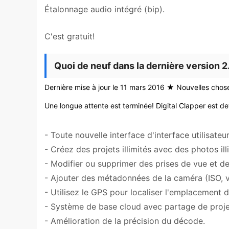
Étalonnage audio intégré (bip).
C'est gratuit!
Quoi de neuf dans la dernière version 2
Dernière mise à jour le 11 mars 2016 ★ Nouvelles chose
Une longue attente est terminée! Digital Clapper est 
- Toute nouvelle interface d'interface utilisateur
- Créez des projets illimités avec des photos ill
- Modifier ou supprimer des prises de vue et de
- Ajouter des métadonnées de la caméra (ISO, vite
- Utilisez le GPS pour localiser l'emplacement 
- Système de base cloud avec partage de projet
- Amélioration de la précision du décode.