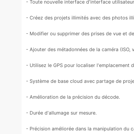
- Toute nouvelle interface d'interface utilisateur
- Créez des projets illimités avec des photos ill
- Modifier ou supprimer des prises de vue et de
- Ajouter des métadonnées de la caméra (ISO, vite
- Utilisez le GPS pour localiser l'emplacement 
- Système de base cloud avec partage de projet
- Amélioration de la précision du décode.
- Durée d'allumage sur mesure.
- Précision améliorée dans la manipulation du c