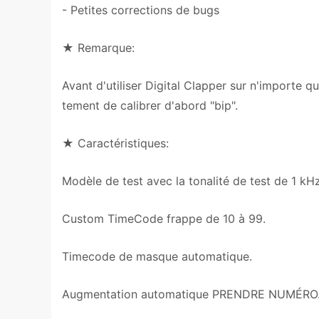
- Petites corrections de bugs
★ Remarque:
Avant d'utiliser Digital Clapper sur n'importe 
tement de calibrer d'abord "bip".
★ Caractéristiques:
Modèle de test avec la tonalité de test de 1 kHz
Custom TimeCode frappe de 10 à 99.
Timecode de masque automatique.
Augmentation automatique PRENDRE NUMÉRO