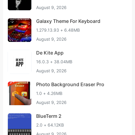
August 9, 2026
Galaxy Theme For Keyboard
1.279.13.93 + 6.48MB
August 9, 2026
De Kite App
16.0.3 + 38.04MB
August 9, 2026
Photo Background Eraser Pro
1.0 + 4.26MB
August 9, 2026
BlueTerm 2
2.0 + 64.12KB
August 9, 2026