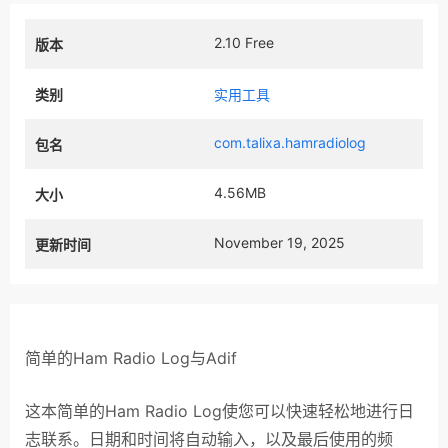
2.10 Free
版本
类别
实用工具
com.talixa.hamradiolog
包名
4.56MB
大小
November 19, 2025
更新时间
简单的Ham Radio Log与Adif
这本简单的Ham Radio Log使您可以快速轻松地进行日
志联系。日期和时间将自动输入，以及最后使用的频