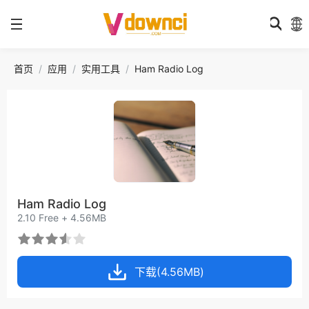
首页
应用
实用工具
Ham Radio Log
Ham Radio Log
2.10 Free + 4.56MB
下载(4.56MB)