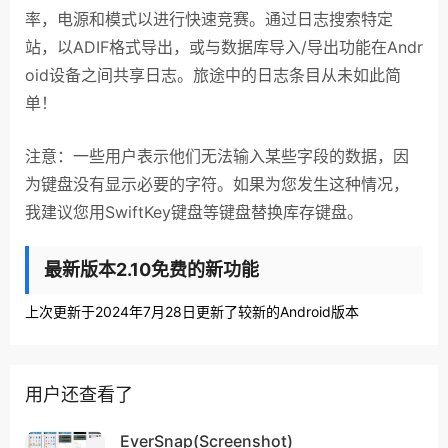
率，电源和模式以进行快速竞赛。通过日志搜索特定
站，以ADIF格式导出，或与数据库导入/导出功能在Andr
oid设备之间共享日志。旅途中的日志条目从未如此简
单！
注意：一些用户表示他们无法输入某些字段的数据，因
为键盘没有显示必要的字符。如果为您发生这种情况，
我建议您用SwiftKey键盘等键盘替换库存键盘。
最新版本2.10免费的新功能
上次更新于2024年7月28日更新了较新的Android版本
用户还查看了
EverSnap(Screenshot)